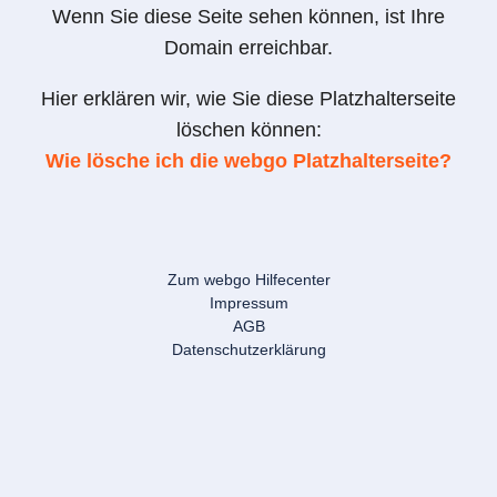
Wenn Sie diese Seite sehen können, ist Ihre
Domain erreichbar.
Hier erklären wir, wie Sie diese Platzhalterseite
löschen können:
Wie lösche ich die webgo Platzhalterseite?
Zum webgo Hilfecenter
Impressum
AGB
Datenschutzerklärung