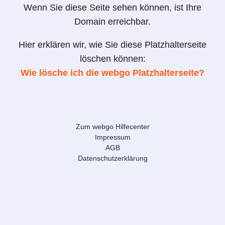
Wenn Sie diese Seite sehen können, ist Ihre
Domain erreichbar.
Hier erklären wir, wie Sie diese Platzhalterseite
löschen können:
Wie lösche ich die webgo Platzhalterseite?
Zum webgo Hilfecenter
Impressum
AGB
Datenschutzerklärung