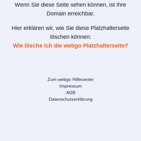
Wenn Sie diese Seite sehen können, ist Ihre
Domain erreichbar.
Hier erklären wir, wie Sie diese Platzhalterseite
löschen können:
Wie lösche ich die webgo Platzhalterseite?
Zum webgo Hilfecenter
Impressum
AGB
Datenschutzerklärung