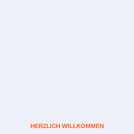
HERZLICH WILLKOMMEN