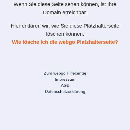
Wenn Sie diese Seite sehen können, ist Ihre
Domain erreichbar.
Hier erklären wir, wie Sie diese Platzhalterseite
löschen können:
Wie lösche ich die webgo Platzhalterseite?
Zum webgo Hilfecenter
Impressum
AGB
Datenschutzerklärung