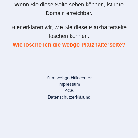
Wenn Sie diese Seite sehen können, ist Ihre
Domain erreichbar.
Hier erklären wir, wie Sie diese Platzhalterseite
löschen können:
Wie lösche ich die webgo Platzhalterseite?
Zum webgo Hilfecenter
Impressum
AGB
Datenschutzerklärung