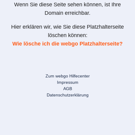
Wenn Sie diese Seite sehen können, ist Ihre
Domain erreichbar.
Hier erklären wir, wie Sie diese Platzhalterseite
löschen können:
Wie lösche ich die webgo Platzhalterseite?
Zum webgo Hilfecenter
Impressum
AGB
Datenschutzerklärung