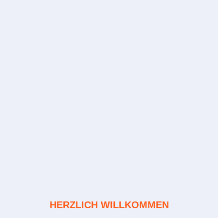
HERZLICH WILLKOMMEN