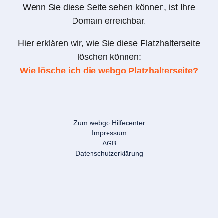
Wenn Sie diese Seite sehen können, ist Ihre
Domain erreichbar.
Hier erklären wir, wie Sie diese Platzhalterseite
löschen können:
Wie lösche ich die webgo Platzhalterseite?
Zum webgo Hilfecenter
Impressum
AGB
Datenschutzerklärung