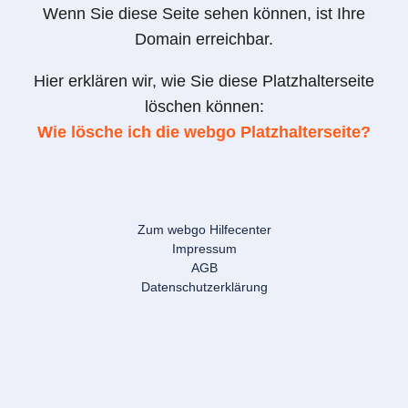
Wenn Sie diese Seite sehen können, ist Ihre
Domain erreichbar.
Hier erklären wir, wie Sie diese Platzhalterseite
löschen können:
Wie lösche ich die webgo Platzhalterseite?
Zum webgo Hilfecenter
Impressum
AGB
Datenschutzerklärung